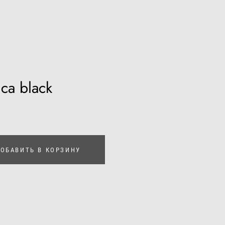
ca black
ОБАВИТЬ В КОРЗИНУ