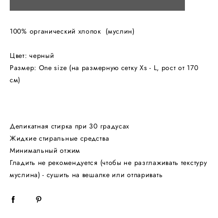
100% органический хлопок (муслин)
Цвет: черный
Размер: One size (на размерную сетку Xs - L, рост от 170
см)
Деликатная стирка при 30 градусах
Жидкие стиральные средства
Минимальный отжим
Гладить не рекомендуется (чтобы не разглаживать текстуру
муслина) - сушить на вешалке или отпаривать