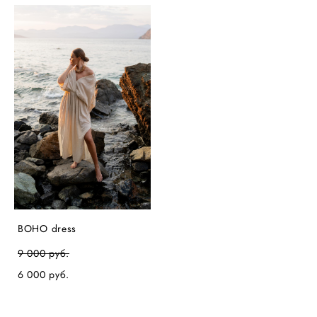
BOHO dress
9 000 pуб.
6 000 pуб.