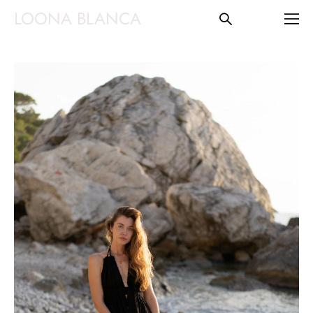
LOONA BLANCA