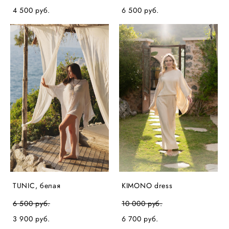
4 500 pуб.
6 500 pуб.
TUNIC, белая
KIMONO dress
6 500 pуб.
10 000 pуб.
3 900 pуб.
6 700 pуб.