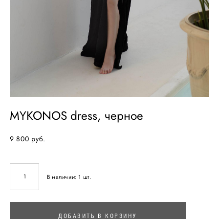
MYKONOS dress, черное
9 800 pуб.
В наличии:
1
шт.
ДОБАВИТЬ В КОРЗИНУ