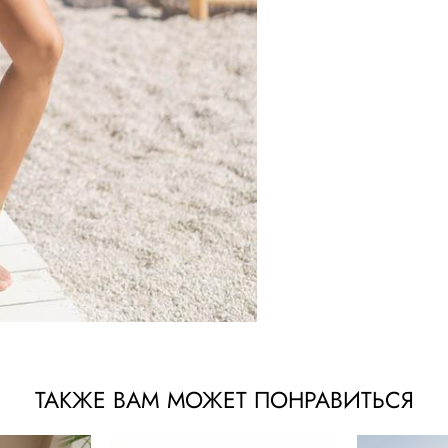
ТАКЖЕ ВАМ МОЖЕТ ПОНРАВИТЬСЯ